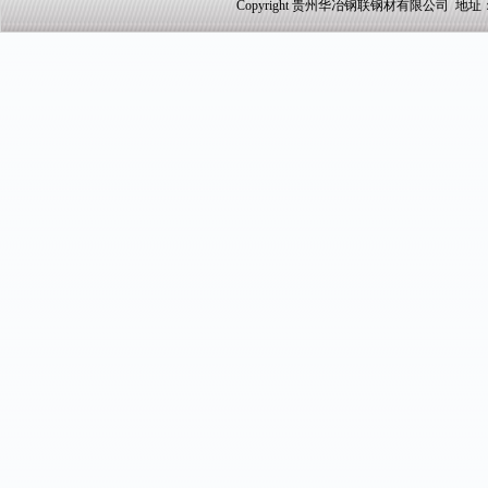
Copyright 贵州华冶钢联钢材有限公司 