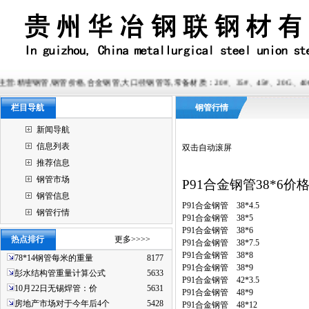
管价格,合金钢管,大口径钢管等,常备材质：20#、35#、45#、20G、40Cr、20Cr、16Mn-45
栏目导航
钢管行情
新闻导航
信息列表
双击自动滚屏
推荐信息
钢管市场
P91合金钢管38*6价
钢管信息
P91合金钢管 38*4.5
钢管行情
P91合金钢管 38*5
P91合金钢管 38*6
热点排行
更多>>>>
P91合金钢管 38*7.5
P91合金钢管 38*8
78*14钢管每米的重量
8177
P91合金钢管 38*9
彭水结构管重量计算公式
5633
P91合金钢管 42*3.5
10月22日无锡焊管：价
5631
P91合金钢管 48*9
房地产市场对于今年后4个
5428
P91合金钢管 48*12